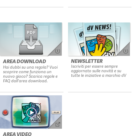
NEWSLETTER
AREA DOWNLOAD
Iscriviti per essere sempre
Hai dubbi su una regola? Vuoi
aggiornato sulle novità e su
scoprire come funziona un
tutte le iniziative a marchio dV
nuovo gioco? Scarica regole e
FAQ dall'area download.
AREA VIDEO