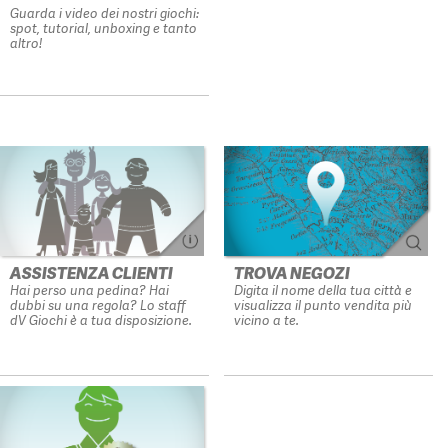
Guarda i video dei nostri giochi:
spot, tutorial, unboxing e tanto
altro!
ASSISTENZA CLIENTI
TROVA NEGOZI
Hai perso una pedina? Hai
Digita il nome della tua città e
dubbi su una regola? Lo staff
visualizza il punto vendita più
dV Giochi è a tua disposizione.
vicino a te.