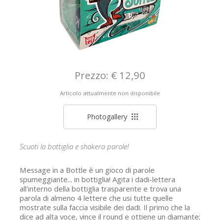
Prezzo: € 12,90
Articolo attualmente non disponibile
Photogallery
Scuoti la bottiglia e shakera parole!
Message in a Bottle è un gioco di parole
spumeggiante... in bottiglia! Agita i dadi-lettera
all'interno della bottiglia trasparente e trova una
parola di almeno 4 lettere che usi tutte quelle
mostrate sulla faccia visibile dei dadi. Il primo che la
dice ad alta voce, vince il round e ottiene un diamante;