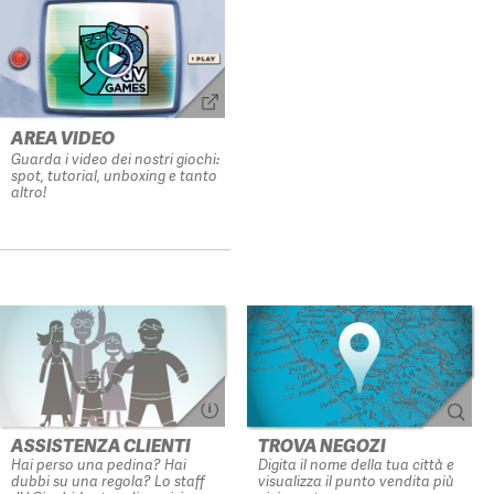
AREA VIDEO
Guarda i video dei nostri giochi:
spot, tutorial, unboxing e tanto
altro!
ASSISTENZA CLIENTI
TROVA NEGOZI
Hai perso una pedina? Hai
Digita il nome della tua città e
dubbi su una regola? Lo staff
visualizza il punto vendita più